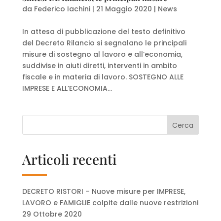
da
Federico Iachini
|
21 Maggio 2020
|
News
In attesa di pubblicazione del testo definitivo
del Decreto Rilancio si segnalano le principali
misure di sostegno al lavoro e all’economia,
suddivise in aiuti diretti, interventi in ambito
fiscale e in materia di lavoro. SOSTEGNO ALLE
IMPRESE E ALL’ECONOMIA...
Articoli recenti
DECRETO RISTORI – Nuove misure per IMPRESE,
LAVORO e FAMIGLIE colpite dalle nuove restrizioni
29 Ottobre 2020