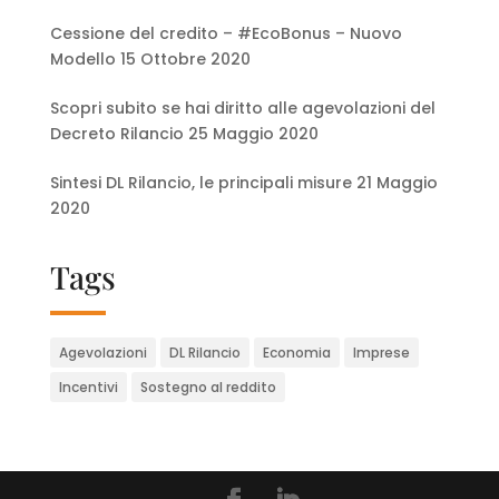
Cessione del credito – #EcoBonus – Nuovo
Modello
15 Ottobre 2020
Scopri subito se hai diritto alle agevolazioni del
Decreto Rilancio
25 Maggio 2020
Sintesi DL Rilancio, le principali misure
21 Maggio
2020
Tags
Agevolazioni
DL Rilancio
Economia
Imprese
Incentivi
Sostegno al reddito